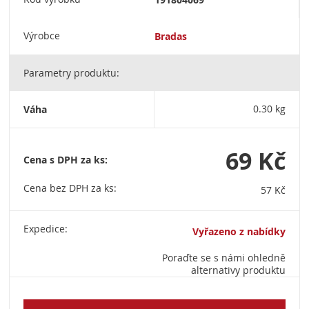
Výrobce
Bradas
Parametry produktu:
Váha
0.30 kg
69 Kč
Cena s DPH za ks:
Cena bez DPH za ks:
57 Kč
Expedice:
Vyřazeno z nabídky
Poraďte se s námi ohledně
alternativy produktu