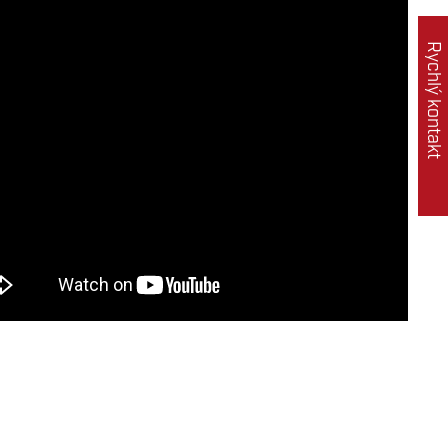
Rychlý kontakt