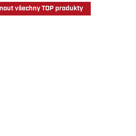
nout všechny TOP produkty