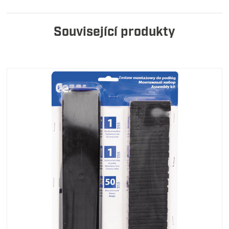
Související produkty