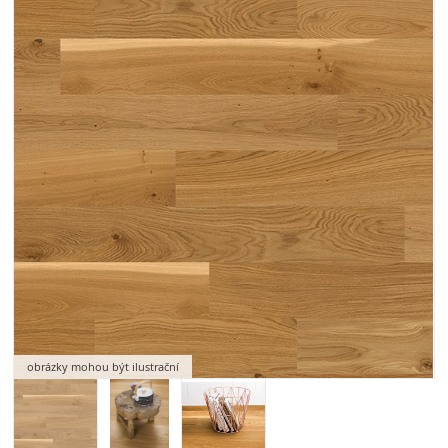
obrázky mohou být ilustrační