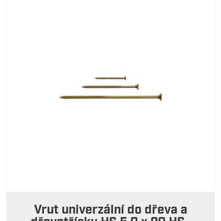
Vrut univerzální do dřeva a