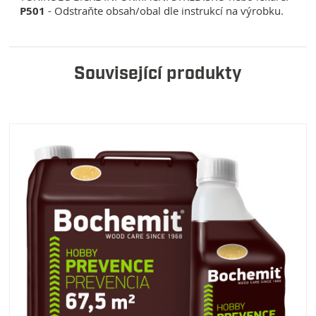
P501
- Odstraňte obsah/obal dle instrukcí na výrobku.
Související produkty