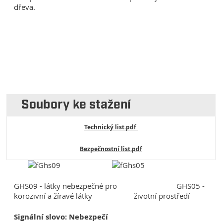
dřeva.
Soubory ke stažení
Technický list.pdf
Bezpečnostní list.pdf
GHS09 - látky nebezpečné pro GHS05 -
korozivní a žíravé látky životní prostředí
Signální slovo: Nebezpečí