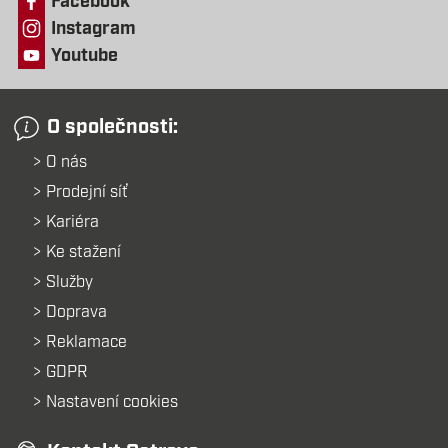
Facebook
Instagram
Youtube
O společnosti:
O nás
Prodejní síť
Kariéra
Ke stažení
Služby
Doprava
Reklamace
GDPR
Nastavení cookies