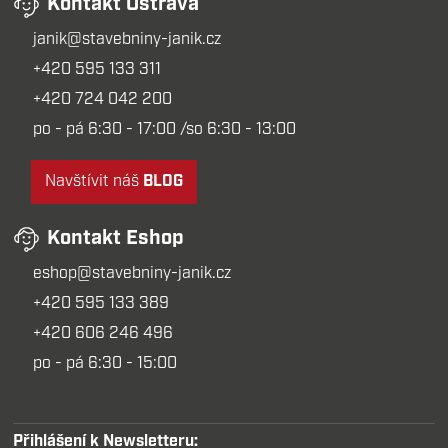
Kontakt Ostrava
janik@stavebniny-janik.cz
+420 595 133 311
+420 724 042 200
po - pá 6:30 - 17:00 /so 6:30 - 13:00
Navštívit náš
BLOG
Kontakt Eshop
eshop@stavebniny-janik.cz
+420 595 133 389
+420 606 246 496
po - pá 6:30 - 15:00
Přihlášení k Newsletteru: