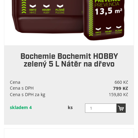
Bochemie Bochemit HOBBY
zelený 5 L Nátěr na dřevo
Cena
660 Kč
Cena s DPH
799 Kč
Cena s DPH za kg
159,80 Kč
skladem 4
ks