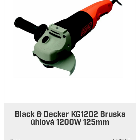
Black & Decker KG1202 Bruska
úhlová 1200W 125mm