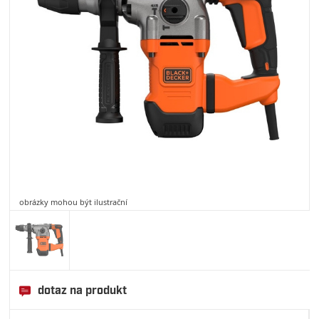
obrázky mohou být ilustrační
dotaz na produkt