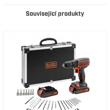
Související produkty