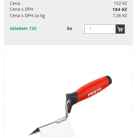
Cena
152 Kč
Cena s DPH
184 Kč
Cena s DPH za kg
7,36 Kč
skladem 132
ks