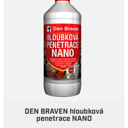
DEN BRAVEN hloubková
penetrace NANO