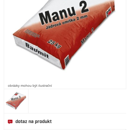
obrázky mohou být ilustrační
dotaz na produkt