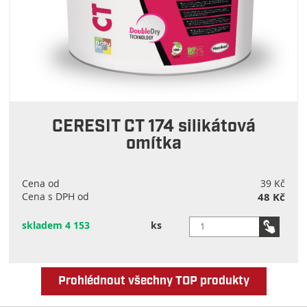
CERESIT CT 174 silikátová
omítka
Cena od
39 Kč
Cena s DPH od
48 Kč
skladem 4 153
ks
Prohlédnout všechny TOP produkty