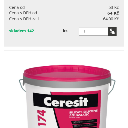
Cena od
53 Kč
Cena s DPH od
64 Kč
Cena s DPH za l
64,00 Kč
skladem 142
ks