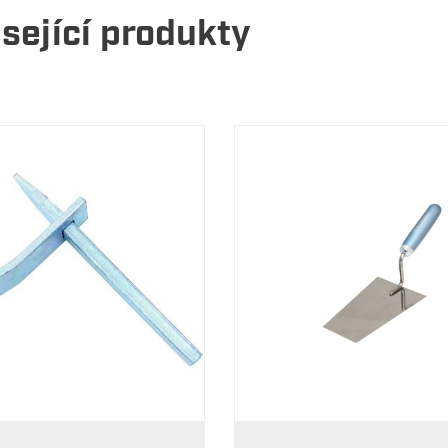
sející produkty