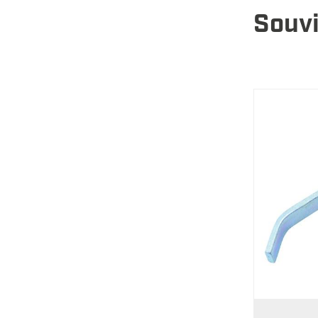
Souvi