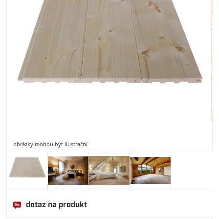
obrázky mohou být ilustrační
dotaz na produkt