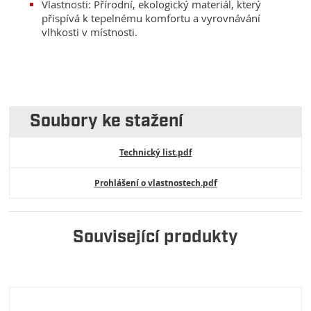
Vlastnosti: Přírodní, ekologický materiál, který
přispívá k tepelnému komfortu a vyrovnávání
vlhkosti v místnosti.
Soubory ke stažení
Technický list.pdf
Prohlášení o vlastnostech.pdf
Související produkty