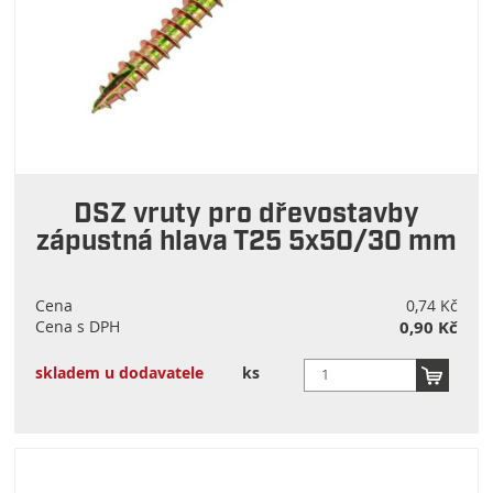
DSZ vruty pro dřevostavby
zápustná hlava T25 5x50/30 mm
Cena
0,74 Kč
Cena s DPH
0,90 Kč
skladem u dodavatele
ks