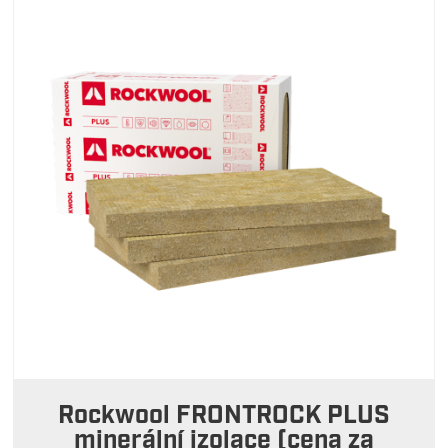
Rockwool FRONTROCK PLUS
minerální izolace (cena za