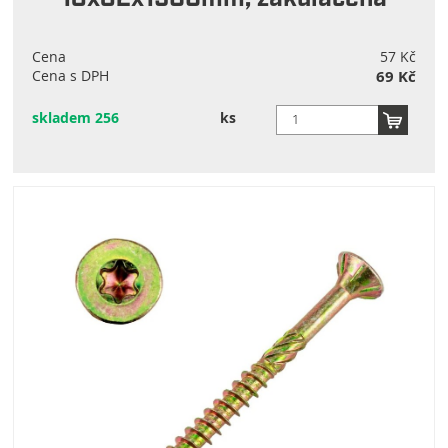
Cena
57 Kč
Cena s DPH
69 Kč
skladem 256
ks