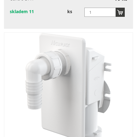
skladem 11
ks