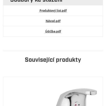
Soubory ke stažení
Produktový list.pdf
Návod.pdf
Údržba.pdf
Související produkty