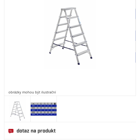
obrázky mohou být ilustrační
dotaz na produkt