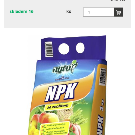
skladem 16
ks