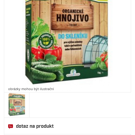
obrázky mohou být ilustrační
dotaz na produkt