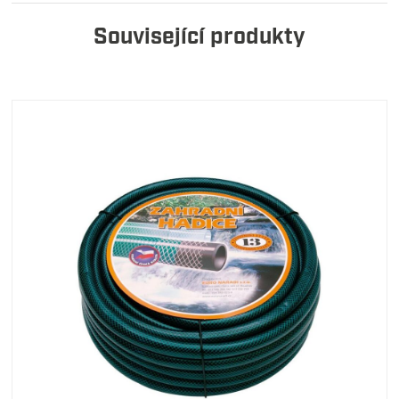
Související produkty