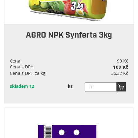
AGRO NPK Synferta 3kg
Cena
90 Kč
Cena s DPH
109 Kč
Cena s DPH za kg
36,32 Kč
skladem 12
ks