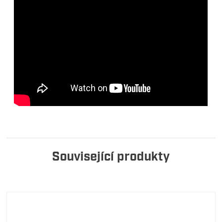
Související produkty