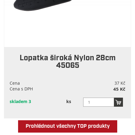
Lopatka široká Nylon 28cm
45065
Cena
37 Kč
Cena s DPH
45 Kč
skladem 3
ks
Prohlédnout všechny TOP produkty