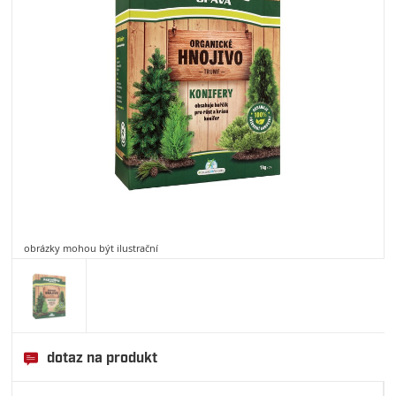
obrázky mohou být ilustrační
dotaz na produkt