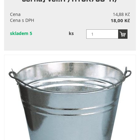
Cena
14,88 Kč
Cena s DPH
18,00 Kč
skladem 5
ks