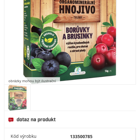
obrázky mohou být ilustrační
dotaz na produkt
Kód výrobku
133500785