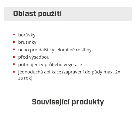
Oblast použití
borůvky
brusinky
nebo pro další kyselomilné rostliny
před výsadbou
přihnojení v průběhu vegetace
jednoduchá aplikace (zapravení do půdy max. 2x
za rok)
Související produkty