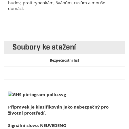
budov, proti rybenkám, švábům, rusům a mouše
domácí.
Soubory ke stažení
Bezpečnostní list
Přípravek je klasifikován jako nebezpečný pro
životní prostředí.
Signální slovo: NEUVEDENO