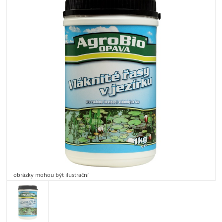
obrázky mohou být ilustrační