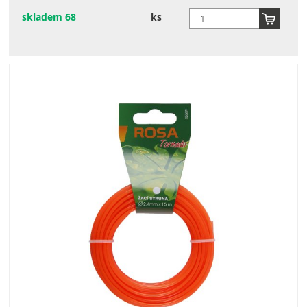
skladem 68
ks