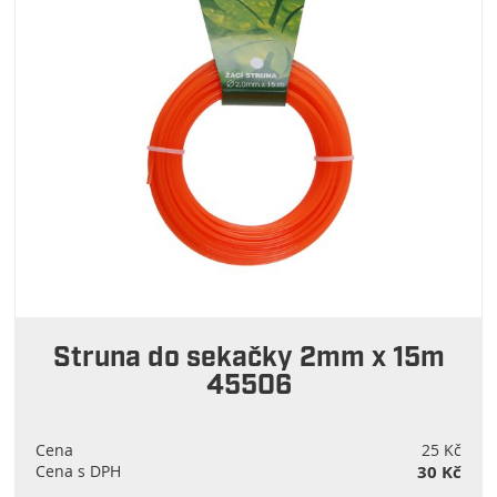
Struna do sekačky 2mm x 15m
45506
Cena
25 Kč
Cena s DPH
30 Kč