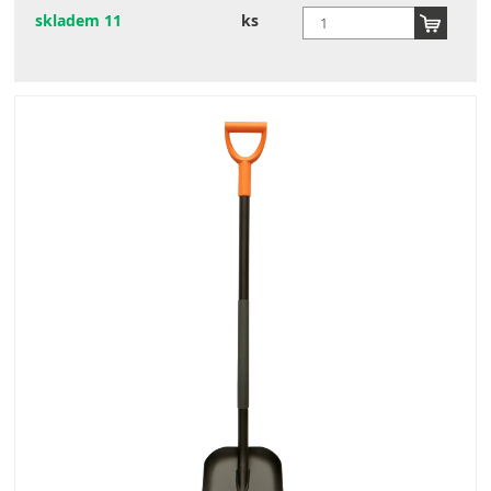
skladem 11
ks