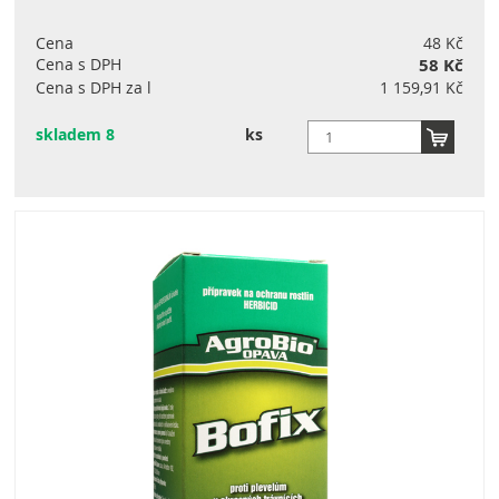
Cena
48 Kč
Cena s DPH
58 Kč
Cena s DPH za l
1 159,91 Kč
skladem 8
ks