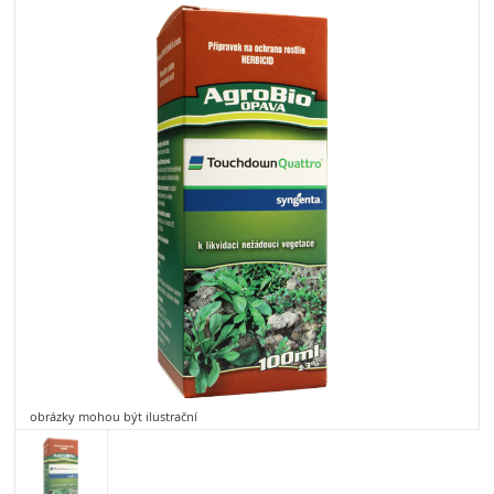
obrázky mohou být ilustrační