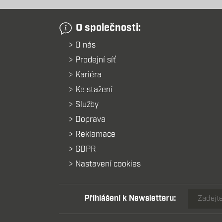
O společnosti:
O nás
Prodejní síť
Kariéra
Ke stažení
Služby
Doprava
Reklamace
GDPR
Nastavení cookies
Přihlášení k Newsletteru: