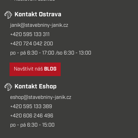
Kontakt Ostrava
janik@stavebniny-janik.cz
+420 595 133 311
+420 724 042 200
po - pá 6:30 - 17:00 /so 6:30 - 13:00
Navštívit náš
BLOG
Kontakt Eshop
eshop@stavebniny-janik.cz
+420 595 133 389
+420 606 246 496
po - pá 6:30 - 15:00