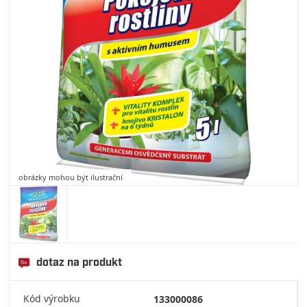
obrázky mohou být ilustrační
dotaz na produkt
Kód výrobku
133000086