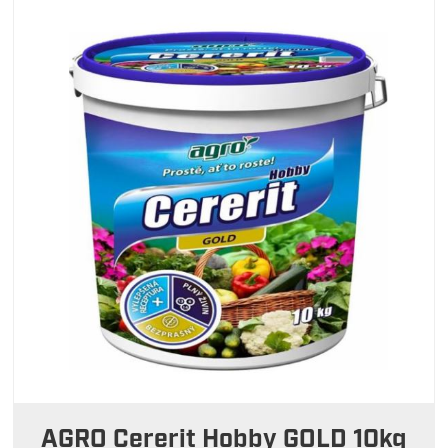
AGRO Cererit Hobby GOLD 10kg