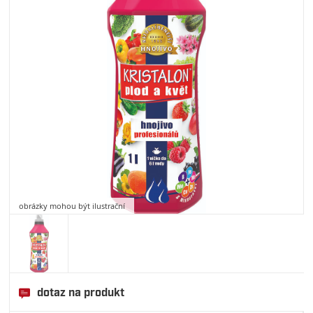
obrázky mohou být ilustrační
dotaz na produkt