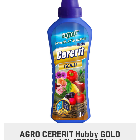
AGRO CERERIT Hobby GOLD