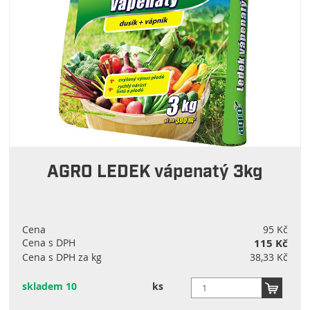
AGRO LEDEK vápenatý 3kg
Cena
95 Kč
Cena s DPH
115 Kč
Cena s DPH za kg
38,33 Kč
skladem 10
ks