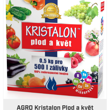
AGRO Kristalon Plod a květ