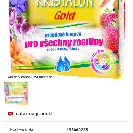
obrázky mohou být ilustrační
dotaz na produkt
Kód výrobku
133000225