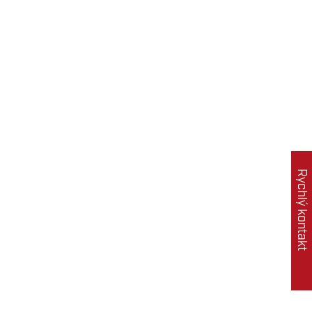
Rychlý kontakt