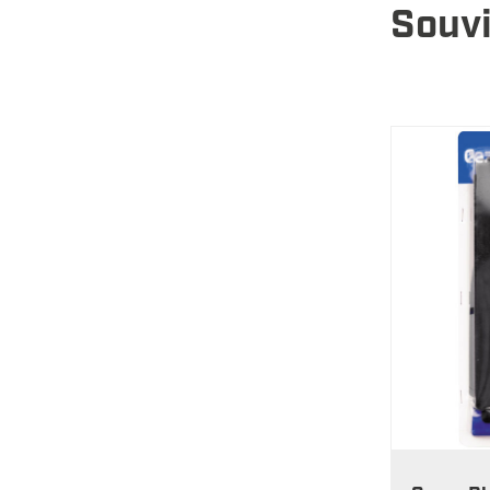
Souvi