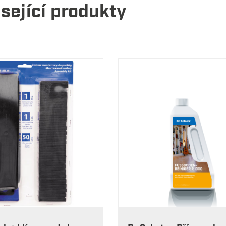
sející produkty