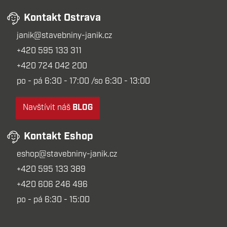
Kontakt Ostrava
janik@stavebniny-janik.cz
+420 595 133 311
+420 724 042 200
po - pá 6:30 - 17:00 /so 6:30 - 13:00
Navštívit náš
BLOG
Kontakt Eshop
eshop@stavebniny-janik.cz
+420 595 133 389
+420 606 246 496
po - pá 6:30 - 15:00