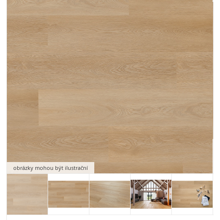
obrázky mohou být ilustrační