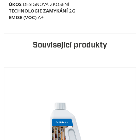
ÚKOS
DESIGNOVÁ ZKOSENÍ
TECHNOLOGIE ZAMYKÁNÍ
2G
EMISE (VOC)
A+
Související produkty