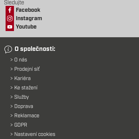
Sledujte
Facebook
Instagram
Youtube
O společnosti:
O nás
Prodejní síť
Kariéra
Ke stažení
Služby
Doprava
Reklamace
GDPR
Nastavení cookies