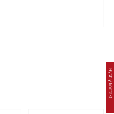
Rychlý kontakt