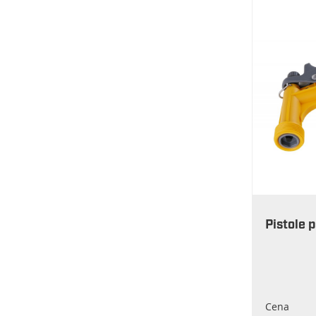
Pistole p
Cena