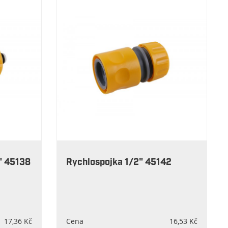
" 45138
Rychlospojka 1/2" 45142
17,36 Kč
Cena
16,53 Kč