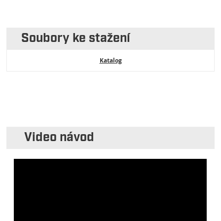
Soubory ke stažení
Katalog
Video návod