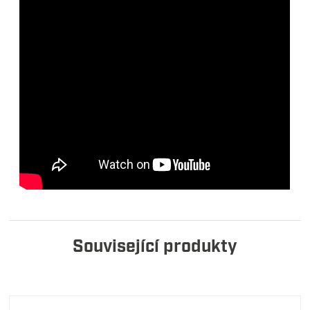
Související produkty