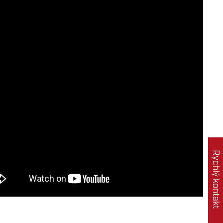
Rychlý kontakt