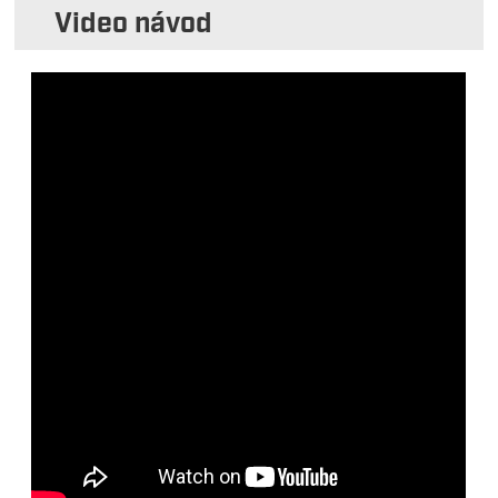
Video návod