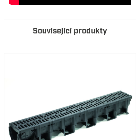
Související produkty