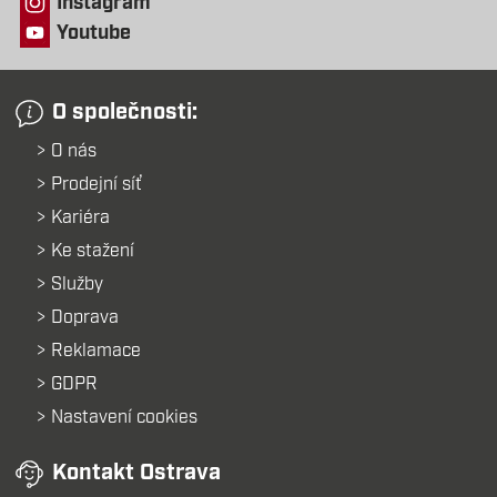
Instagram
Youtube
O společnosti:
O nás
Prodejní síť
Kariéra
Ke stažení
Služby
Doprava
Reklamace
GDPR
Nastavení cookies
Kontakt Ostrava