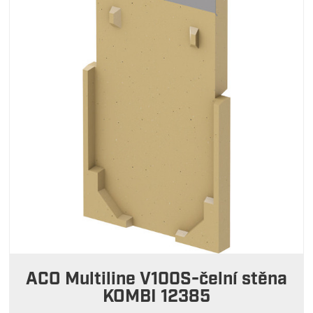
ACO Multiline V100S-čelní stěna
KOMBI 12385