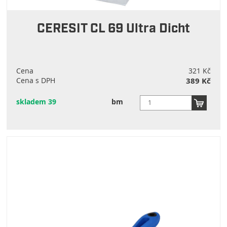
CERESIT CL 69 Ultra Dicht
Cena
321 Kč
Cena s DPH
389 Kč
skladem 39
bm