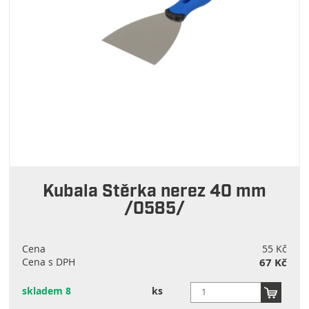
Kubala Stěrka nerez 40 mm
/0585/
Cena
55 Kč
Cena s DPH
67 Kč
skladem 8
ks