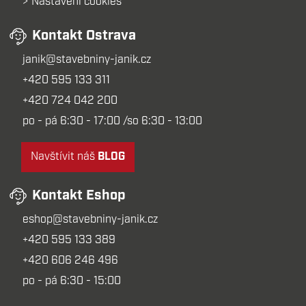
Nastavení cookies
Kontakt Ostrava
janik@stavebniny-janik.cz
+420 595 133 311
+420 724 042 200
po - pá 6:30 - 17:00 /so 6:30 - 13:00
Navštívit náš
BLOG
Kontakt Eshop
eshop@stavebniny-janik.cz
+420 595 133 389
+420 606 246 496
po - pá 6:30 - 15:00