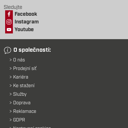
Sledujte
Facebook
Instagram
Youtube
O společnosti:
O nás
Prodejní síť
Kariéra
Ke stažení
Služby
Doprava
Reklamace
GDPR