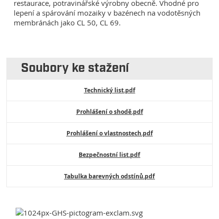
restaurace, potravinářské výrobny obecně. Vhodné pro
lepení a spárování mozaiky v bazénech na vodotěsných
membránách jako CL 50, CL 69.
Soubory ke stažení
Technický list.pdf
Prohlášení o shodě.pdf
Prohlášení o vlastnostech.pdf
Bezpečnostní list.pdf
Tabulka barevných odstínů.pdf