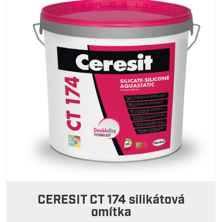
CERESIT CT 174 silikátová
omítka