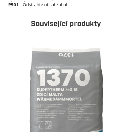
P501
- Odstraňte obsah/obal ...
Související produkty