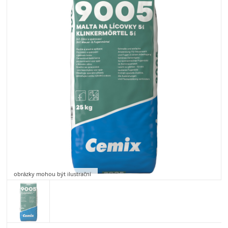
obrázky mohou být ilustrační