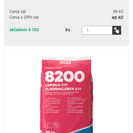
Cena od
39 Kč
Cena s DPH od
48 Kč
skladem 4 153
ks