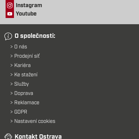
Instagram
Youtube
O společnosti:
O nás
Prodejní síť
Kariéra
Ke stažení
Služby
Doprava
Reklamace
GDPR
Nastavení cookies
Kontakt Ostrava