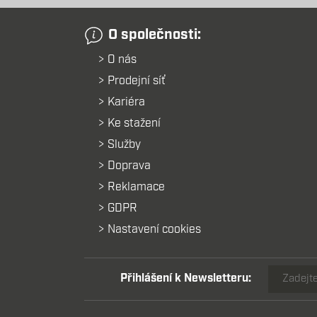
O společnosti:
O nás
Prodejní síť
Kariéra
Ke stažení
Služby
Doprava
Reklamace
GDPR
Nastavení cookies
Přihlášení k Newsletteru: