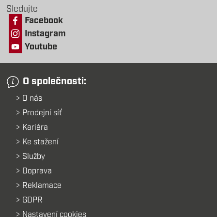
Sledujte
Facebook
Instagram
Youtube
O společnosti:
O nás
Prodejní síť
Kariéra
Ke stažení
Služby
Doprava
Reklamace
GDPR
Nastavení cookies