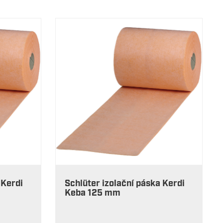
 Kerdi
Schlüter izolační páska Kerdi
Keba 125 mm