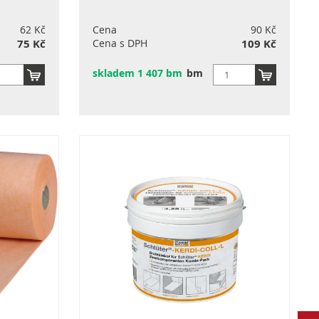
62 Kč
Cena
90 Kč
75 Kč
Cena s DPH
109 Kč
skladem 1 407 bm
bm